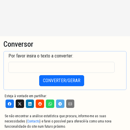
Conversor
Por favor insira o texto a converter:
CONVERTER/GERAR
Esteja à vontade em partilhar:
Se não encontrar a análise estatística que procura, informe-me as suas
necessidades (
Contacto
) e farei o possível para oferecê-la como uma nova
funcionalidade do site num futuro próximo.