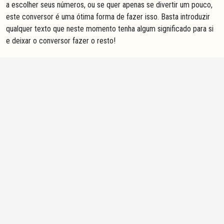
a escolher seus números, ou se quer apenas se divertir um pouco,
este conversor é uma ótima forma de fazer isso. Basta introduzir
qualquer texto que neste momento tenha algum significado para si
e deixar o conversor fazer o resto!