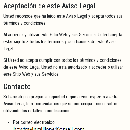
Aceptación de este Aviso Legal
Usted reconoce que ha leído este Aviso Legal y acepta todos sus
términos y condiciones.
Al acceder y utilizar este Sitio Web y sus Servicios, Usted acepta
estar sujeto a todos los términos y condiciones de este Aviso
Legal.
Si Usted no acepta cumplir con todos los términos y condiciones
de este Aviso Legal, Usted no está autorizado a acceder o utilizar
este Sitio Web y sus Servicios.
Contacto
Si tiene alguna pregunta, inquietud o queja con respecto a este
Aviso Legal, le recomendamos que se comunique con nosotros
utilizando los detalles a continuación:
Por correo electrónico: