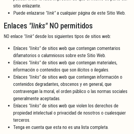
sitio enlazante.
Puede enlazarse
"link"
a cualquier página de este Sitio Web.
Enlaces
"links"
NO permitidos
NO enlace
"link"
desde los siguientes tipos de sitios web:
Enlaces
"links"
de sitios web que contengan comentarios
difamatorios o calumniosos sobre este Sitio Web.
Enlaces
"links"
de sitios web que contengan materiales,
información o contenidos que son ilícitos o ilegales.
Enlaces
"links"
de sitios web que contengan información o
contenidos degradantes, obscenos y en general, que
contravengan la moral, el orden público o las normas sociales
generalmente aceptadas.
Enlaces
"links"
de sitios web que violen los derechos de
propiedad intelectual o privacidad de nosotros o cualesquier
terceros.
Tenga en cuenta que esta no es una lista completa.