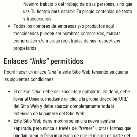
Nuestro trabajo o del trabajo de otras personas, sino que
usa Tu tiempo para escribir Tu propio contenido de texto
y traducciones.
Todos los nombres de empresas y/o productos aquí
mencionados pueden ser nombres comerciales, marcas
comerciales y/o marcas registradas de sus respectivos
propietarios.
Enlaces
"links"
permitidos
Podrá hacer un enlace
"link"
a este Sitio Web teniendo en cuenta
las siguientes condiciones:
El enlace
"link"
debe ser absoluto y completo, es decir, debe
llevar al Usuario, mediante un clic, a la propia dirección 'URL'
del Sitio Web y debe abarcar completamente toda la
extensión de la pantalla del Sitio Web.
Este Sitio Web debe mostrarse en una nueva ventana
separada, pero nunca a través de
"frames"
u otras formas que
puedan crear la falsa impresión de que el mismo es parte del