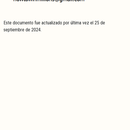
Este documento fue actualizado por última vez el 25 de
septiembre de 2024.