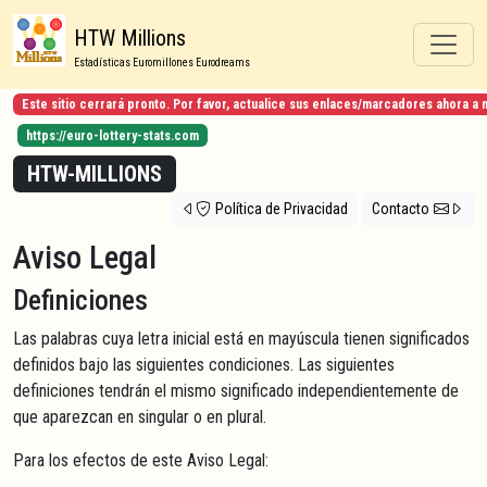
HTW Millions
Estadísticas Euromillones Eurodreams
Este sitio cerrará pronto. Por favor, actualice sus enlaces/marcadores ahora a 
https://euro-lottery-stats.com
HTW-MILLIONS
Política de Privacidad
Contacto
Aviso Legal
Definiciones
Las palabras cuya letra inicial está en mayúscula tienen significados
definidos bajo las siguientes condiciones. Las siguientes
definiciones tendrán el mismo significado independientemente de
que aparezcan en singular o en plural.
Para los efectos de este Aviso Legal: