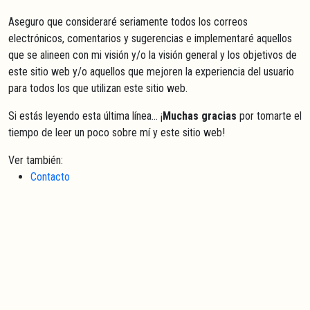
Aseguro que consideraré seriamente todos los correos
electrónicos, comentarios y sugerencias e implementaré aquellos
que se alineen con mi visión y/o la visión general y los objetivos de
este sitio web y/o aquellos que mejoren la experiencia del usuario
para todos los que utilizan este sitio web.
Si estás leyendo esta última línea... ¡
Muchas gracias
por tomarte el
tiempo de leer un poco sobre mí y este sitio web!
Ver también:
Contacto